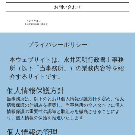
お問い合わせ
​伴 走 力 が 凄 い
永井宏明行政書士事務所
プライバシーポリシー
本ウェブサイトは、永井宏明行政書士事務
所（以下「当事務所」）の業務内容等を紹
介するサイトです。
個人情報保護方針
当事務所は、以下のとおり個人情報保護方針を定め、個人
情報保護の仕組みを構築し、当事務所の全スタッフに個人
情報保護の重要性の認識と取組みを徹底させることによ
り、個人情報の保護を推進いたします。
個人情報の管理