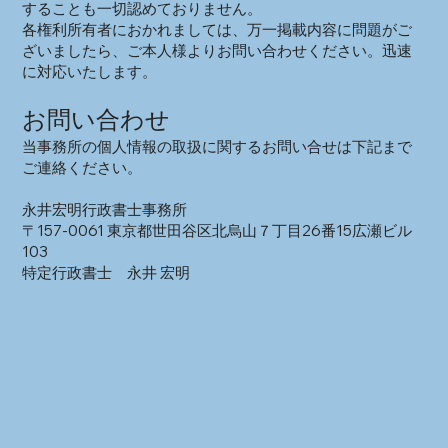
することも一切認めておりません。
各権利所有者におかれましては、万一掲載内容に問題がご
ざいましたら、ご本人様よりお問い合わせください。迅速
に対応いたします。
お問い合わせ
当事務所の個人情報の取扱に関するお問い合せは下記まで
ご連絡ください。
永井宏明行政書士事務所
〒157-0061 東京都世田谷区北烏山７丁目26番15広瀬ビル
103
特定行政書士 永井 宏明